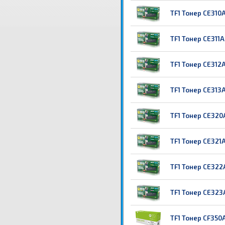
TF1 Тонер CE310A
TF1 Тонер CE311A
TF1 Тонер CE312A
TF1 Тонер CE313
TF1 Тонер CE320A
TF1 Тонер CE321A
TF1 Тонер CE322A
TF1 Тонер CE323A
TF1 Тонер CF350A