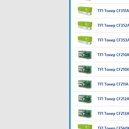
TF1 Тонер CF351A
TF1 Тонер CF352A
TF1 Тонер CF353A
TF1 Тонер CF210A
TF1 Тонер CF210X
TF1 Тонер CF211A
TF1 Тонер CF212A
TF1 Тонер CF213A
TF1 Тонер CF540