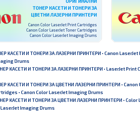
ОРИГИНАЛНИ
ТОНЕР КАСЕТИ И ТОНЕРИ ЗА
ЦВЕТНИ ЛАЗЕРНИ ПРИНТЕРИ
Canon Color LaserJet Print Cartridges
Canon Color LaserJet Toner Cartridges
Canon Color LaserJet Imaging Drums
ЕР КАСЕТИ И ТОНЕРИ ЗА ЛАЗЕРНИ ПРИНТЕРИ
•
Canon LaserJet 
maging Drums
ЕР КАСЕТИ И ТОНЕРИ ЗА ЛАЗЕРНИ ПРИНТЕРИ
•
LaserJet Print 
ЕР КАСЕТИ И ТОНЕРИ ЗА ЦВЕТНИ ЛАЗЕРНИ ПРИНТЕРИ
•
Canon C
rtridges
•
Canon Color LaserJet Imaging Drums
ЕР КАСЕТИ И ТОНЕРИ ЗА ЦВЕТНИ ЛАЗЕРНИ ПРИНТЕРИ
•
Color 
 LaserJet Imaging Drums