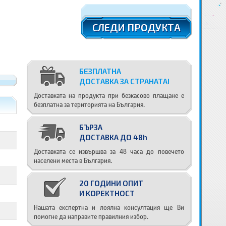
СЛЕДИ ПРОДУКТА
БЕЗПЛАТНА
ДОСТАВКА ЗА СТРАНАТА!
Доставката на продукта при безкасово плащане е
безплатна за територията на България.
БЪРЗА
ДОСТАВКА ДО 48h
Доставката се извършва за 48 часа до повечето
населени места в България.
20 ГОДИНИ ОПИТ
И КОРЕКТНОСТ
Нашата експертна и лоялна консултация ще Ви
помогне да направите правилния избор.